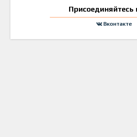
Присоединяйтесь 
Вконтакте