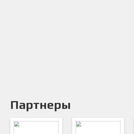
Партнеры