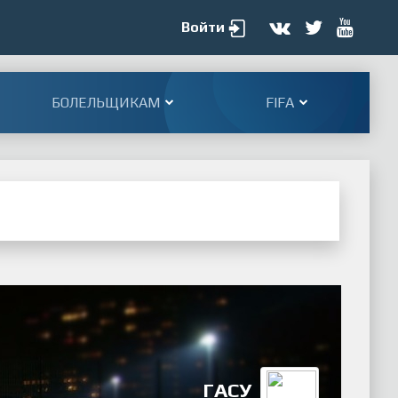
Войти
БОЛЕЛЬЩИКАМ
FIFA
ГАСУ