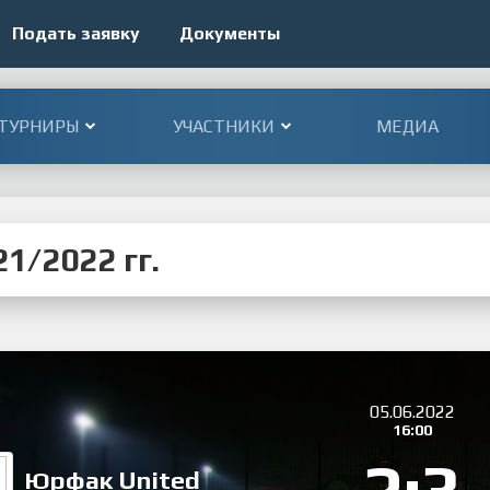
Подать заявку
Документы
ТУРНИРЫ
УЧАСТНИКИ
МЕДИА
1/2022 гг.
05.06.2022
16:00
Юрфак United