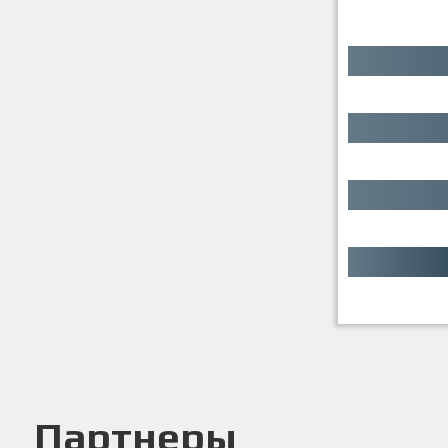
Партнеры