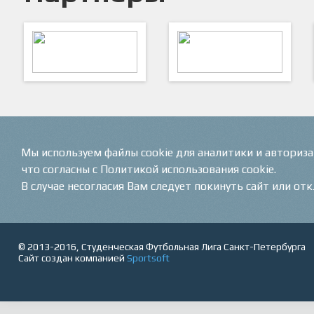
ARTSPORT
ПФК "Кристалл"
Мы используем файлы cookie для аналитики и авториз
что согласны с Политикой использования cookie.
В случае несогласия Вам следует покинуть сайт или от
© 2013-2016, Студенческая Футбольная Лига Санкт-Петербурга
Сайт создан компанией
Sportsoft