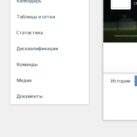
Календарь
С
Таблицы и сетки
Статистика
Дисквалификации
Команды
Медиа
История
Документы