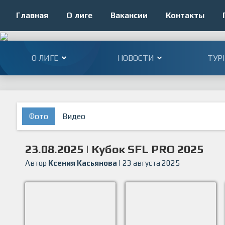
Главная
О лиге
Вакансии
Контакты
О ЛИГЕ
НОВОСТИ
ТУР
Фото
Видео
23.08.2025 | Кубок SFL PRO 2025
Автор
Ксения Касьянова
| 23 августа 2025