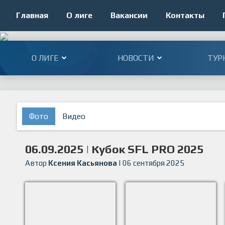
Главная
О лиге
Вакансии
Контакты
О ЛИГЕ
НОВОСТИ
ТУР
Фото
Видео
06.09.2025 | Кубок SFL PRO 2025
Автор
Ксения Касьянова
| 06 сентября 2025