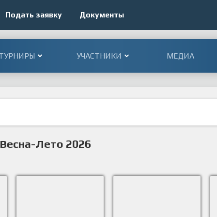
Подать заявку
Документы
ТУРНИРЫ
УЧАСТНИКИ
МЕДИА
 Весна-Лето 2026