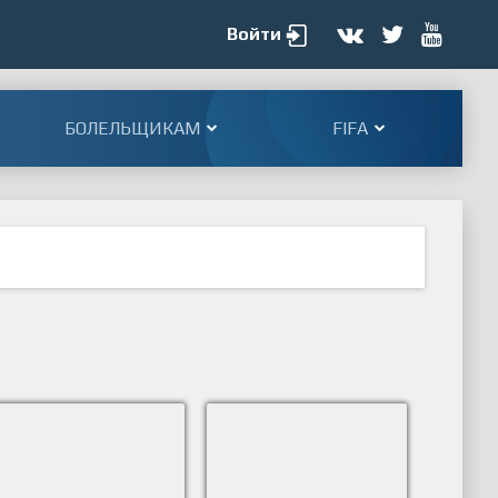
Войти
БОЛЕЛЬЩИКАМ
FIFA