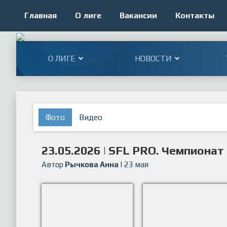
Главная
О лиге
Вакансии
Контакты
О ЛИГЕ
НОВОСТИ
Фото
Видео
23.05.2026 | SFL PRO. Чемпионат
Автор
Рычкова Анна
| 23 мая