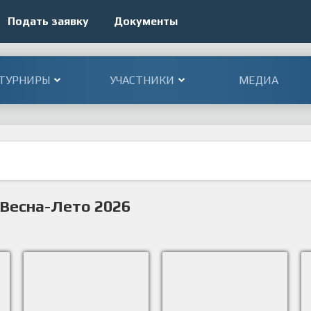
Подать заявку
Документы
ТУРНИРЫ
УЧАСТНИКИ
МЕДИА
 Весна-Лето 2026