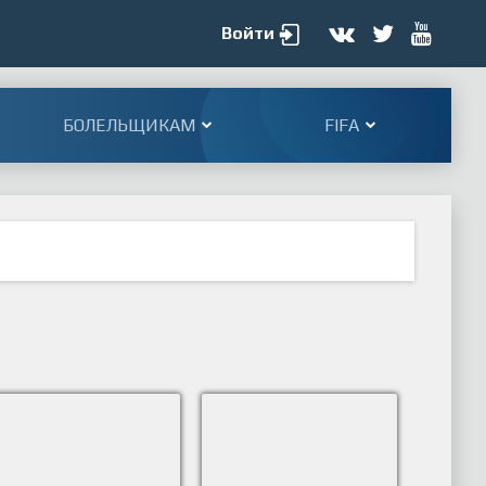
Войти
БОЛЕЛЬЩИКАМ
FIFA