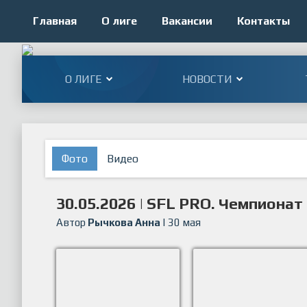
Главная
О лиге
Вакансии
Контакты
О ЛИГЕ
НОВОСТИ
Фото
Видео
30.05.2026 | SFL PRO. Чемпионат
Автор
Рычкова Анна
| 30 мая