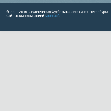
© 2013-2016, Студенческая Футбольная Лига Санкт-Петербурга
Сайт создан компанией
Sportsoft