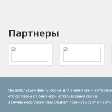
Партнеры
ARTSPORT
ПФК "Кристалл"
Мы используем файлы cookie для аналитики и авториз
что согласны с Политикой использования cookie.
В случае несогласия Вам следует покинуть сайт или от