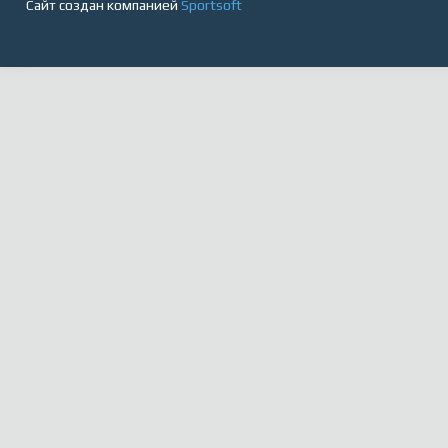
Сайт создан компанией
Sportsoft