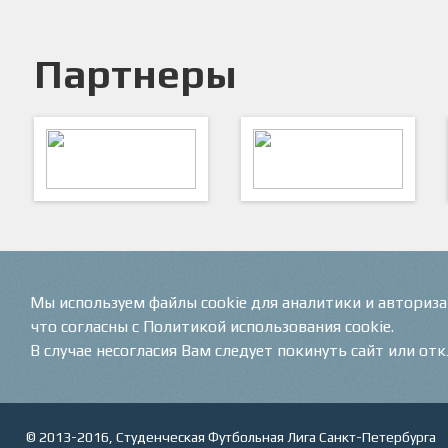
Партнеры
ARTSPORT
ПФК "Кристалл"
Мы используем файлы cookie для аналитики и авториз
что согласны с Политикой использования cookie.
В случае несогласия Вам следует покинуть сайт или от
© 2013-2016, Студенческая Футбольная Лига Санкт-Петербурга