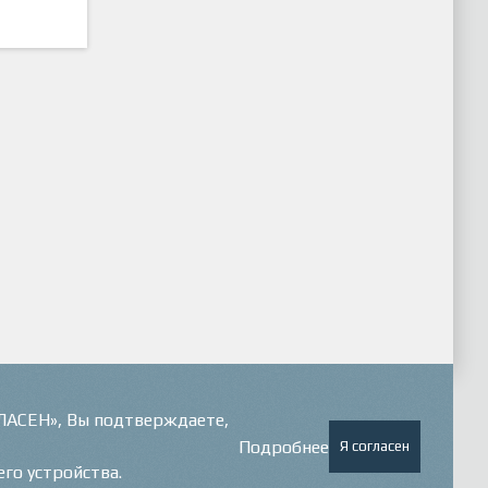
ГЛАСЕН», Вы подтверждаете,
Подробнее
Я согласен
его устройства.