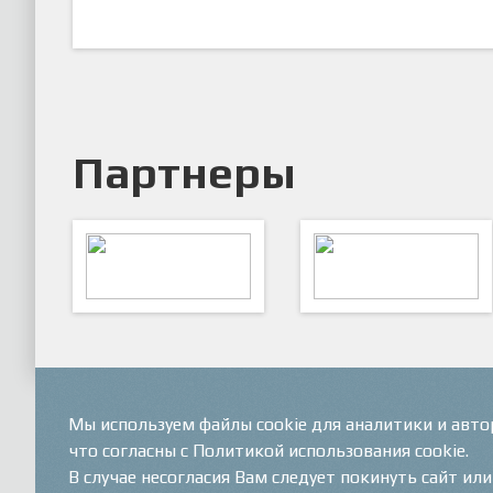
Партнеры
ARTSPORT
ПФК "Кристалл"
Мы используем файлы cookie для аналитики и авт
что согласны с Политикой использования cookie.
В случае несогласия Вам следует покинуть сайт ил