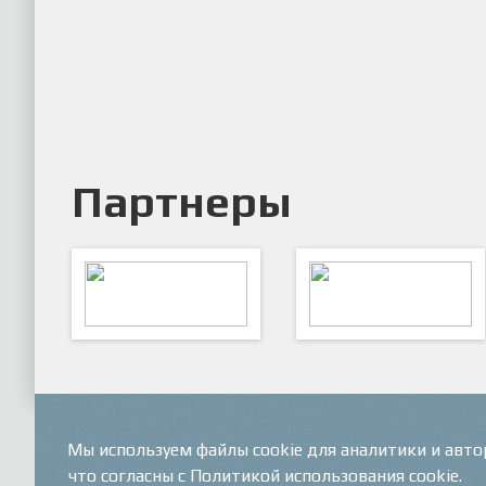
Партнеры
ARTSPORT
ПФК "Кристалл"
Мы используем файлы cookie для аналитики и авт
что согласны с Политикой использования cookie.