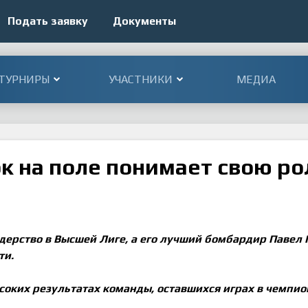
Подать заявку
Документы
ТУРНИРЫ
УЧАСТНИКИ
МЕДИА
к на поле понимает свою ро
дерство в Высшей Лиге, а его лучший бомбардир Павел
ти.
соких результатах команды, оставшихся играх в чемпио