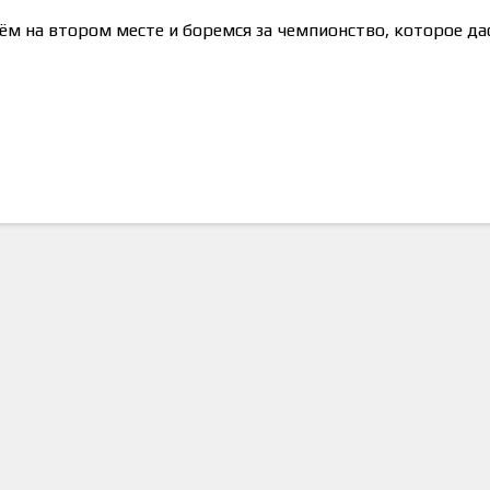
ём на втором месте и боремся за чемпионство, которое да