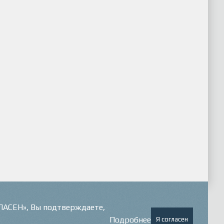
ГЛАСЕН», Вы подтверждаете,
Подробнее
Я согласен