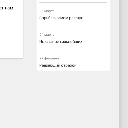
ст нам
06 марта
Борьба в самом разгаре
04 марта
Испытание сильнейших
27 февраля
Решающий отрезок