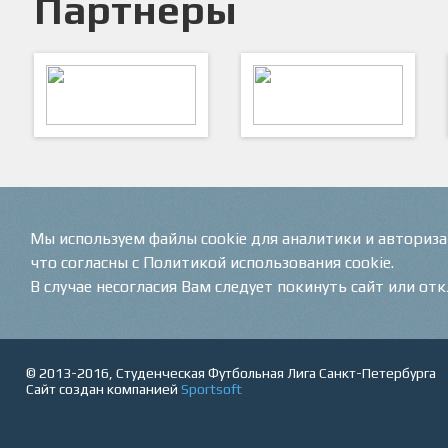
Партнеры
ARTSPORT
ПФК "Кристалл"
Мы используем файлы cookie для аналитики и авториз
что согласны с Политикой использования cookie.
В случае несогласия Вам следует покинуть сайт или от
© 2013-2016, Студенческая Футбольная Лига Санкт-Петербурга
Сайт создан компанией
Sportsoft