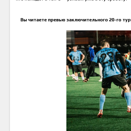
Вы читаете превью заключительного 20-го тур