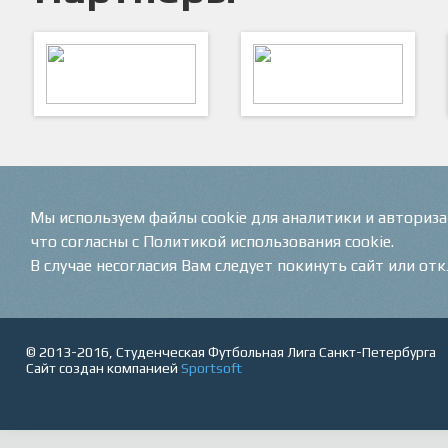
ARTSPORT
ПФК "Кристалл"
Мы используем файлы cookie для аналитики и авториз
что согласны с Политикой использования cookie.
В случае несогласия Вам следует покинуть сайт или от
© 2013-2016, Студенческая Футбольная Лига Санкт-Петербурга
Сайт создан компанией
Sportsoft