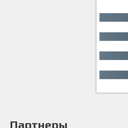
Партнеры