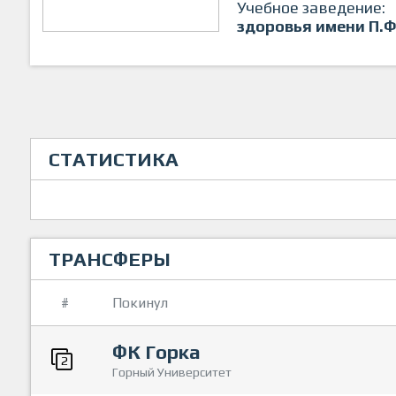
Учебное заведение:
здоровья имени П.Ф
СТАТИСТИКА
ТРАНСФЕРЫ
#
Покинул
ФК Горка
2
Горный Университет