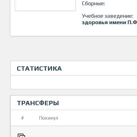
Сборные:
Учебное заведение:
здоровья имени П.Ф
СТАТИСТИКА
ТРАНСФЕРЫ
#
Покинул