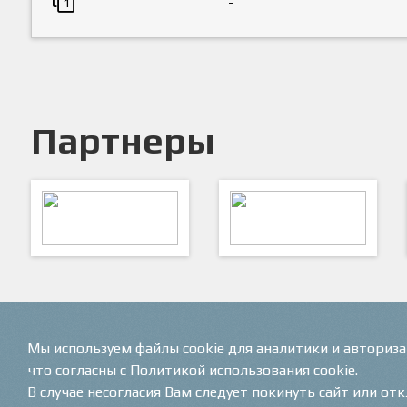
-
1
Партнеры
ARTSPORT
ПФК "Кристалл"
Мы используем файлы cookie для аналитики и авториз
что согласны с Политикой использования cookie.
В случае несогласия Вам следует покинуть сайт или от