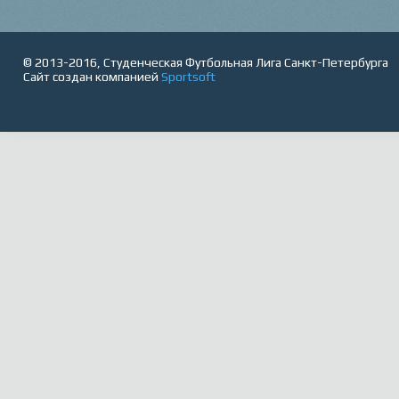
© 2013-2016, Студенческая Футбольная Лига Санкт-Петербурга
Сайт создан компанией
Sportsoft