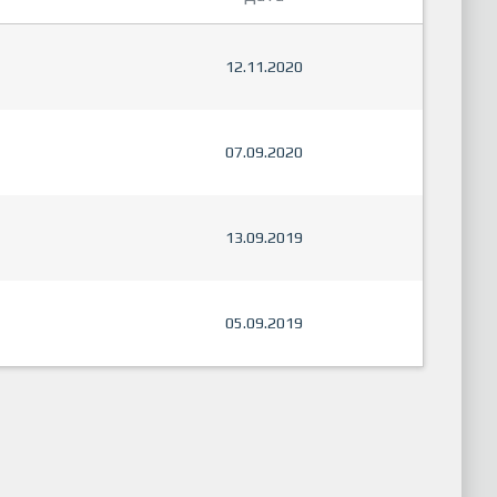
12.11.2020
07.09.2020
13.09.2019
05.09.2019