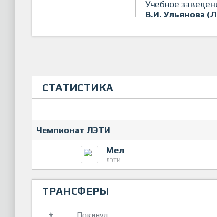
Учебное заведен
В.И. Ульянова (
СТАТИСТИКА
Чемпионат ЛЭТИ
Мел
ЛЭТИ
ТРАНСФЕРЫ
#
Покинул