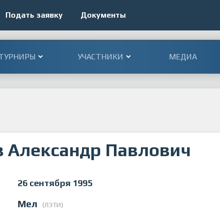
Подать заявку
Документы
ТУРНИРЫ
УЧАСТНИКИ
МЕДИА
 Александр Павлович
26 сентября 1995
Мел
(ЛЭТИ)