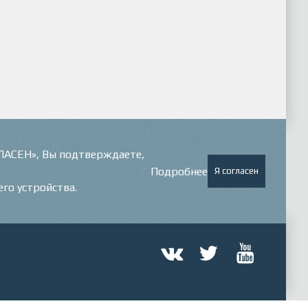
ГЛАСЕН», Вы подтверждаете,
Подробнее
Я согласен
его устройства.