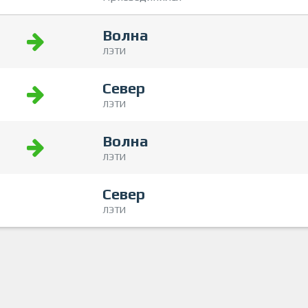
Волна
ЛЭТИ
Север
ЛЭТИ
Волна
ЛЭТИ
Север
ЛЭТИ