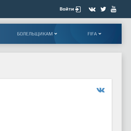
Войти
БОЛЕЛЬЩИКАМ
FIFA