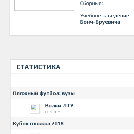
Сборные:
Учебное заведение:
Бонч-Бруевича
СТАТИСТИКА
Пляжный футбол: вузы
Волки ЛТУ
СПбГЛТУ
Кубок пляжка 2018