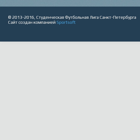
© 2013-2016, Студенческая Футбольная Лига Санкт-Петербурга
Сайт создан компанией
Sportsoft