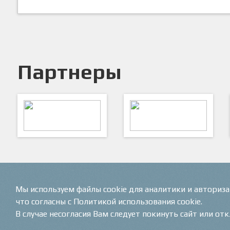
Партнеры
ARTSPORT
ПФК "Кристалл"
Мы используем файлы cookie для аналитики и авториз
что согласны с Политикой использования cookie.
В случае несогласия Вам следует покинуть сайт или от