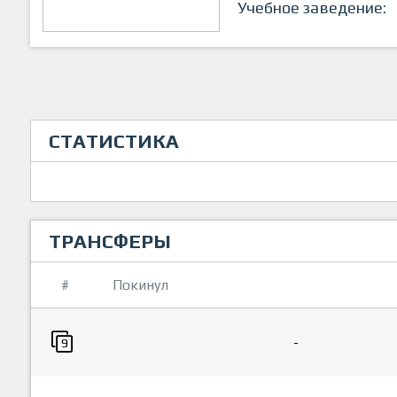
Учебное заведение:
СТАТИСТИКА
ТРАНСФЕРЫ
#
Покинул
-
9