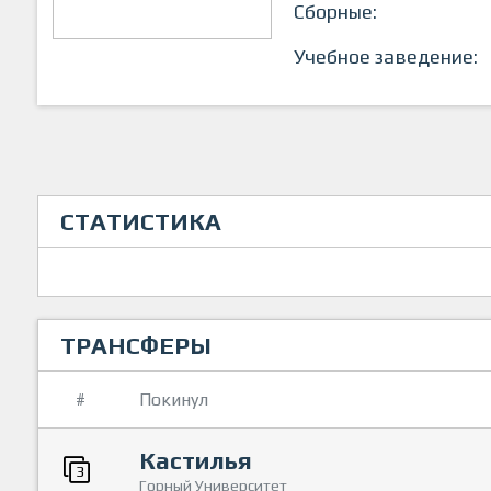
Сборные:
Учебное заведение:
СТАТИСТИКА
ТРАНСФЕРЫ
#
Покинул
Кастилья
3
Горный Университет