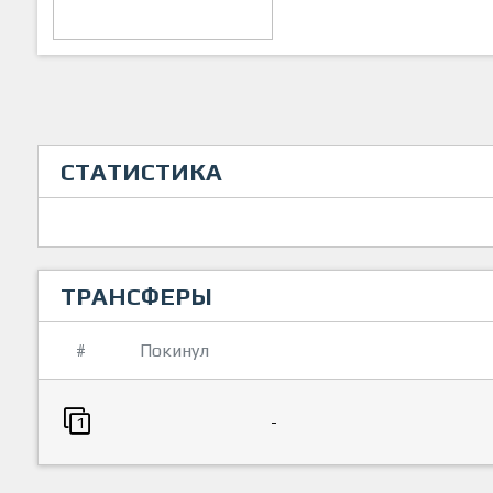
СТАТИСТИКА
ТРАНСФЕРЫ
#
Покинул
-
1