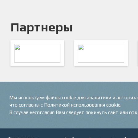
Партнеры
ARTSPORT
ПФК "Кристалл"
Мы используем файлы cookie для аналитики и авториз
что согласны с Политикой использования cookie.
В случае несогласия Вам следует покинуть сайт или от