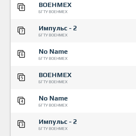
ВОЕНМЕХ
8
БГТУ ВОЕНМЕХ
Импульс - 2
7
БГТУ ВОЕНМЕХ
No Name
6
БГТУ ВОЕНМЕХ
ВОЕНМЕХ
5
БГТУ ВОЕНМЕХ
No Name
4
БГТУ ВОЕНМЕХ
Импульс - 2
3
БГТУ ВОЕНМЕХ