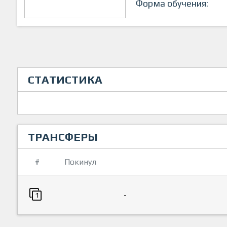
Форма обучения:
СТАТИСТИКА
ТРАНСФЕРЫ
#
Покинул
-
1