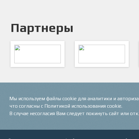
Партнеры
ARTSPORT
ПФК "Кристалл"
Мы используем файлы cookie для аналитики и авториз
что согласны с Политикой использования cookie.
В случае несогласия Вам следует покинуть сайт или от