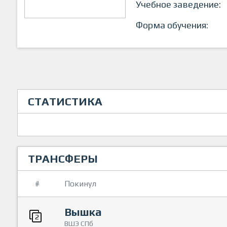
Учебное заведение:
Форма обучения:
СТАТИСТИКА
ТРАНСФЕРЫ
#
Покинул
Вышка
2
ВШЭ СПб