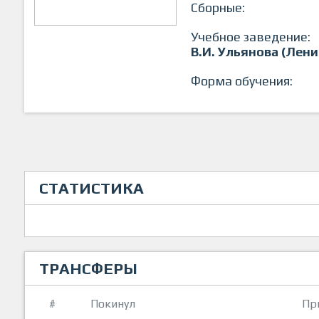
Сборные:
Учебное заведение:
В.И. Ульянова (Лени
Форма обучения:
СТАТИСТИКА
ТРАНСФЕРЫ
#
Покинул
Пр