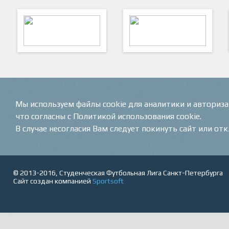
ARTSPORT
ПФК "Кристалл"
Мы используем файлы cookie для аналитики и авториз
что согласны с Политикой использования cookie.
В случае несогласия Вам следует покинуть сайт или от
© 2013-2016, Студенческая Футбольная Лига Санкт-Петербурга
Сайт создан компанией
Sportsoft