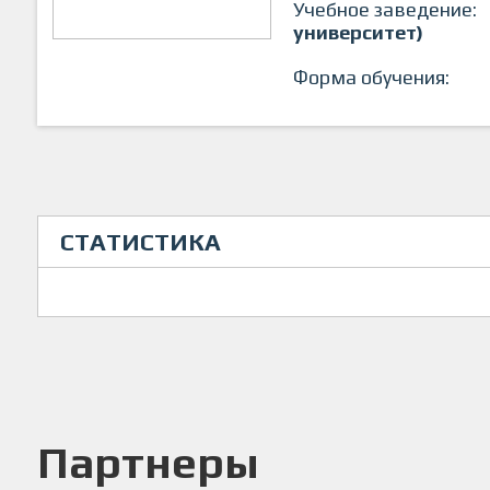
Учебное заведение:
университет)
Форма обучения:
СТАТИСТИКА
Партнеры