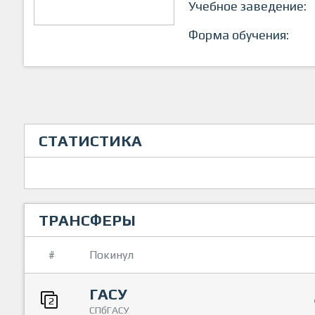
Учебное заведение:
Форма обучения:
СТАТИСТИКА
ТРАНСФЕРЫ
#
Покинул
ГАСУ
2
СПбГАСУ