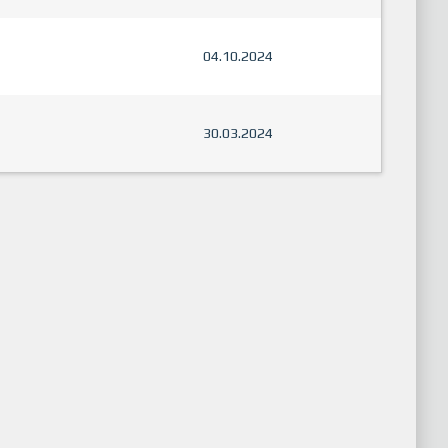
04.10.2024
30.03.2024