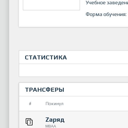
Учебное заведен
Форма обучения:
СТАТИСТИКА
ТРАНСФЕРЫ
#
Покинул
Zаряд
3
МВАА