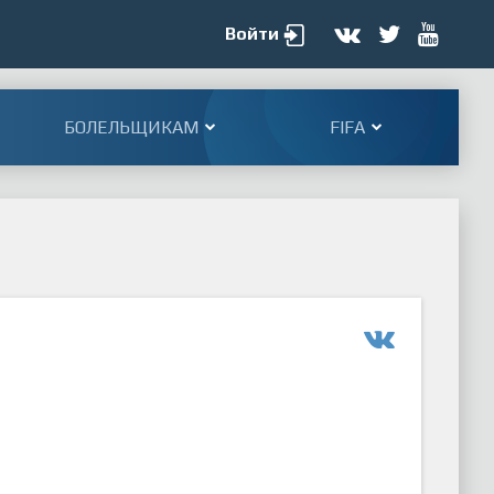
Войти
БОЛЕЛЬЩИКАМ
FIFA