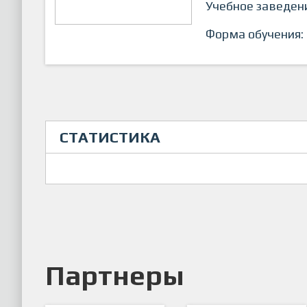
Учебное заведен
Форма обучения:
СТАТИСТИКА
Партнеры