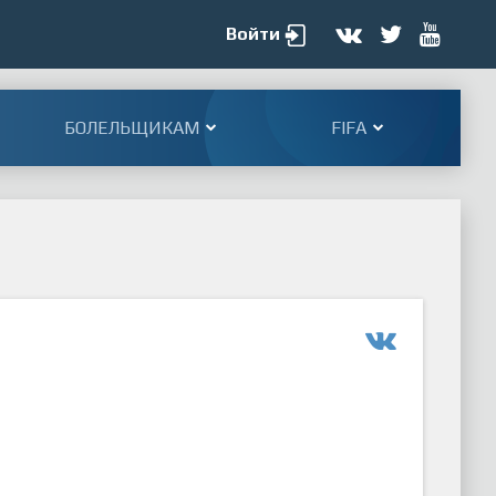
Войти
БОЛЕЛЬЩИКАМ
FIFA