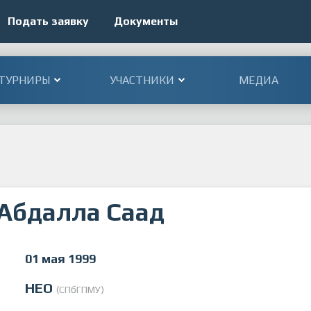
Подать заявку
Документы
ТУРНИРЫ
УЧАСТНИКИ
МЕДИА
Абдалла Саад
01 мая 1999
НЕО
(СПбГПМУ)