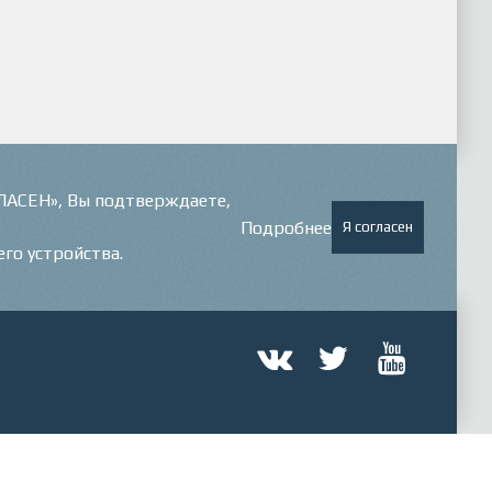
ГЛАСЕН», Вы подтверждаете,
Подробнее
Я согласен
его устройства.