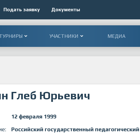
Подать заявку
Документы
ТУРНИРЫ
УЧАСТНИКИ
МЕДИА
н Глеб Юрьевич
12 февраля 1999
ие:
Российский государственный педагогический 