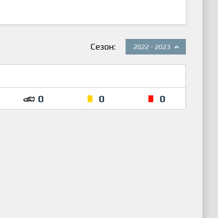
Сезон:
2022 - 2023
0
0
0