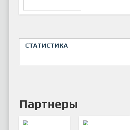
СТАТИСТИКА
Партнеры