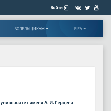
Войти
БОЛЕЛЬЩИКАМ
FIFA
университет имени А. И. Герцена