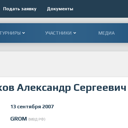
Подать заявку
Документы
ТУРНИРЫ
УЧАСТНИКИ
МЕДИА
ов Александр Сергеевич
13 сентября 2007
GROM
(МВД РФ)