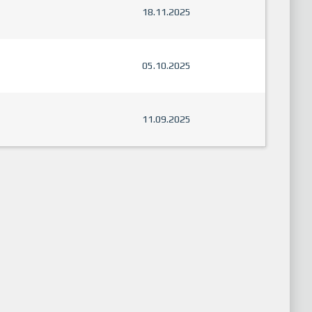
18.11.2025
05.10.2025
11.09.2025