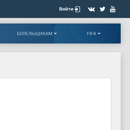
Войти
БОЛЕЛЬЩИКАМ
FIFA