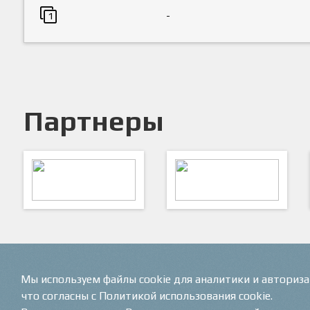
-
1
Партнеры
ARTSPORT
ПФК "Кристалл"
Мы используем файлы cookie для аналитики и авториз
что согласны с Политикой использования cookie.