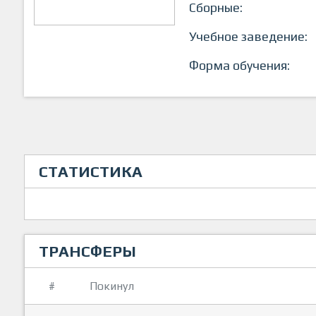
Сборные:
Учебное заведение:
Форма обучения:
СТАТИСТИКА
ТРАНСФЕРЫ
#
Покинул