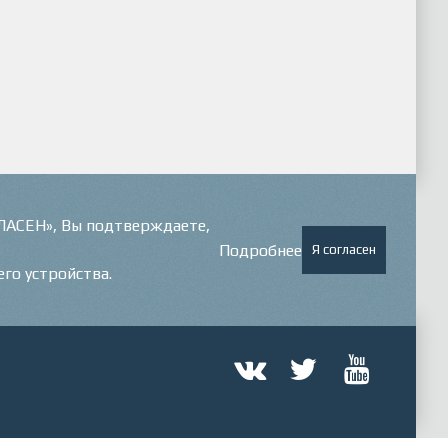
ГЛАСЕН», Вы подтверждаете,
Подробнее
Я согласен
его устройства.