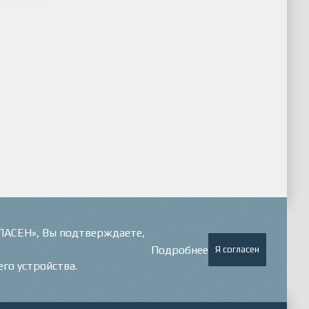
ГЛАСЕН», Вы подтверждаете,
Подробнее
Я согласен
его устройства.