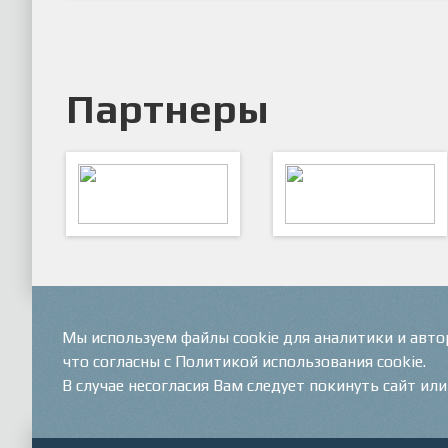
Партнеры
ARTSPORT
ПФК "Кристалл"
Мы используем файлы cookie для аналитики и авт
что согласны с Политикой использования cookie.
В случае несогласия Вам следует покинуть сайт ил