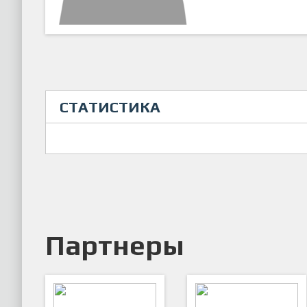
СТАТИСТИКА
Партнеры