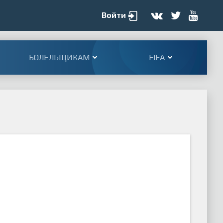
Войти
БОЛЕЛЬЩИКАМ
FIFA