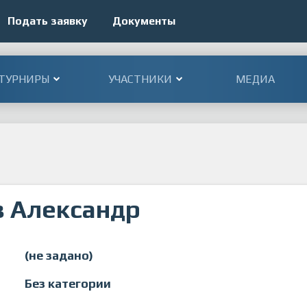
Подать заявку
Документы
ТУРНИРЫ
УЧАСТНИКИ
МЕДИА
 Александр
(не задано)
Без категории