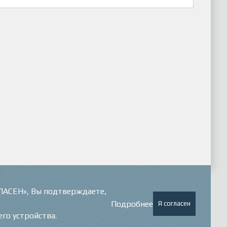
ГЛАСЕН», Вы подтверждаете,
Подробнее
Я согласен
его устройства.