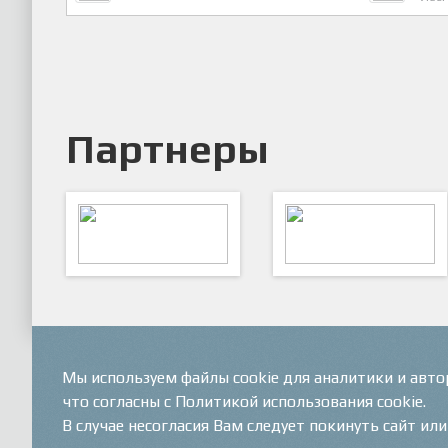
Партнеры
ARTSPORT
ПФК "Кристалл"
Мы используем файлы cookie для аналитики и авт
что согласны с Политикой использования cookie.
В случае несогласия Вам следует покинуть сайт ил