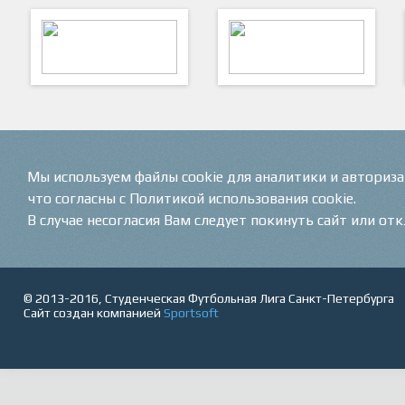
ARTSPORT
ПФК "Кристалл"
Мы используем файлы cookie для аналитики и авториз
что согласны с Политикой использования cookie.
В случае несогласия Вам следует покинуть сайт или от
© 2013-2016, Студенческая Футбольная Лига Санкт-Петербурга
Сайт создан компанией
Sportsoft