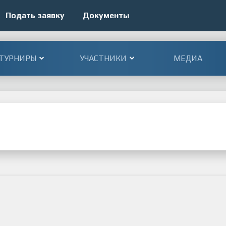
Подать заявку
Документы
ТУРНИРЫ
УЧАСТНИКИ
МЕДИА