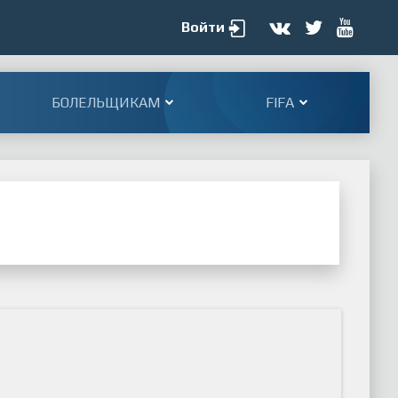
Войти
БОЛЕЛЬЩИКАМ
FIFA