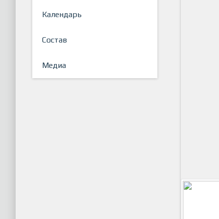
Календарь
Состав
Медиа