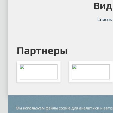
Вид
Список
Партнеры
ARTSPORT
ПФК "Кристалл"
Мы используем файлы cookie для аналитики и авт