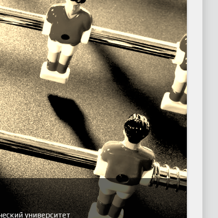
ческий университет