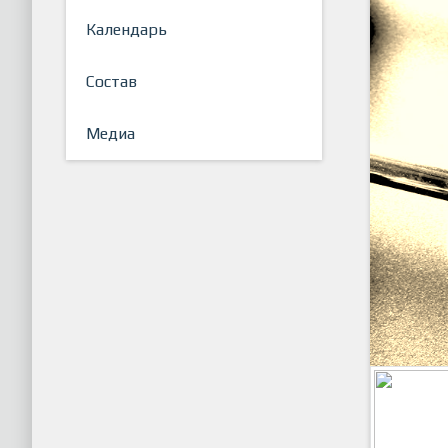
Календарь
Состав
Медиа