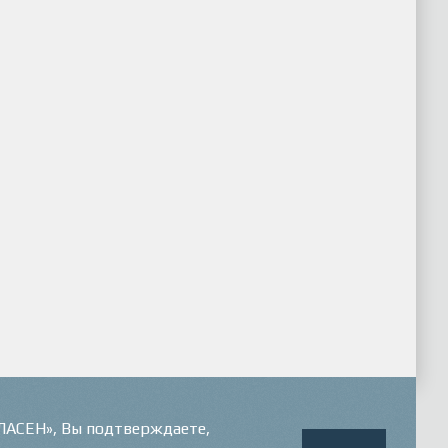
ГЛАСЕН», Вы подтверждаете,