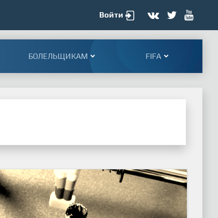
Войти
БОЛЕЛЬЩИКАМ
FIFA