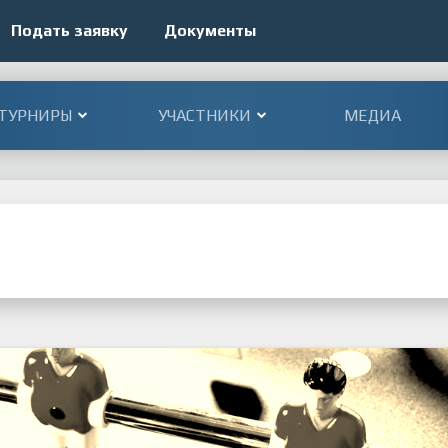
Подать заявку
Документы
ТУРНИРЫ
УЧАСТНИКИ
МЕДИА