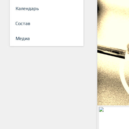
Календарь
Состав
Медиа