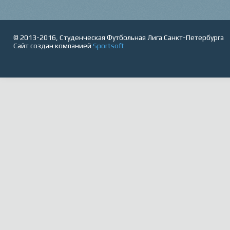
© 2013-2016, Студенческая Футбольная Лига Санкт-Петербурга
Сайт создан компанией
Sportsoft