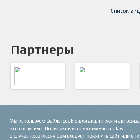
Список вид
Партнеры
ARTSPORT
ПФК "Кристалл"
Мы используем файлы cookie для аналитики и авториз
что согласны с Политикой использования cookie.
В случае несогласия Вам следует покинуть сайт или от