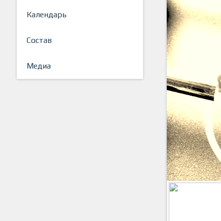
Календарь
Состав
Медиа