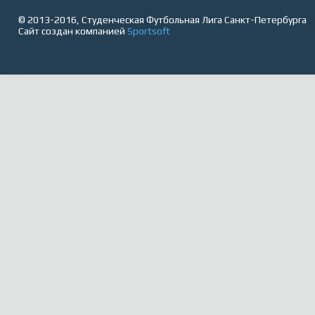
© 2013-2016, Студенческая Футбольная Лига Санкт-Петербурга
Сайт создан компанией
Sportsoft