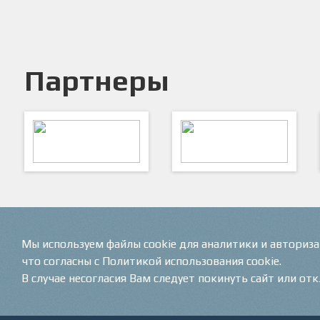
Партнеры
ARTSPORT
ПФК "Кристалл"
Мы используем файлы cookie для аналитики и авториз
что согласны с Политикой использования cookie.
В случае несогласия Вам следует покинуть сайт или от