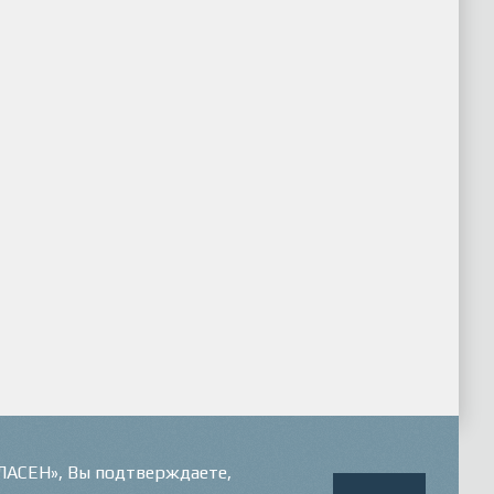
ГЛАСЕН», Вы подтверждаете,