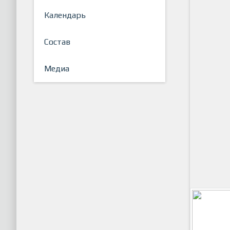
Календарь
Состав
Медиа