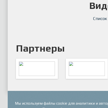
Вид
Список
Партнеры
ARTSPORT
ПФК "Кристалл"
Мы используем файлы cookie для аналитики и авт