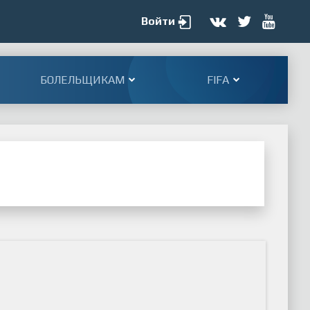
Войти
БОЛЕЛЬЩИКАМ
FIFA