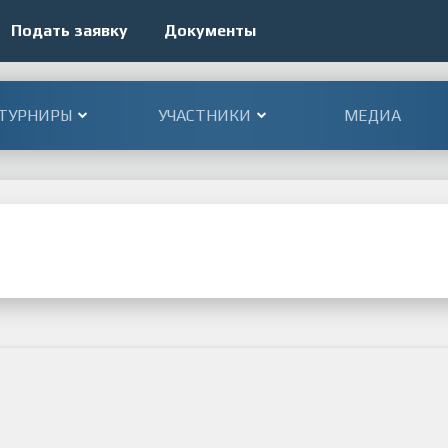
Подать заявку
Документы
ТУРНИРЫ
УЧАСТНИКИ
МЕДИА