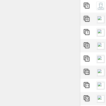
5
6
7
8
9
10
11
12