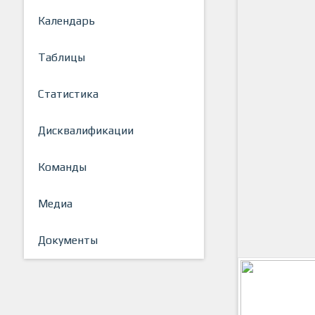
Календарь
Таблицы
Статистика
Дисквалификации
Команды
Медиа
Документы