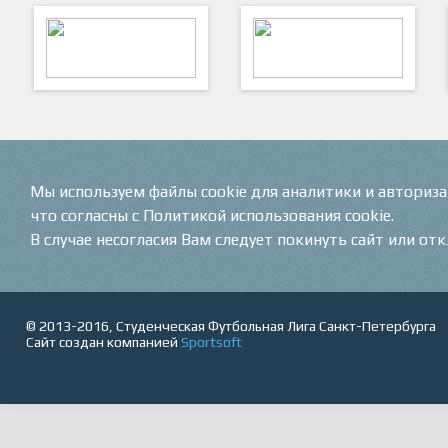
ARTSPORT
ПФК "Кристалл"
Мы используем файлы cookie для аналитики и авториз
что согласны с Политикой использования cookie.
В случае несогласия Вам следует покинуть сайт или от
© 2013-2016, Студенческая Футбольная Лига Санкт-Петербурга
Сайт создан компанией
Sportsoft