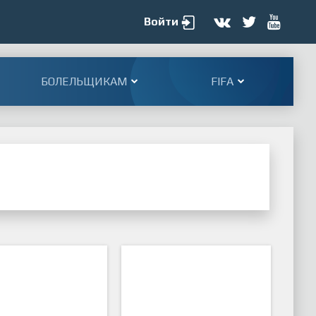
Войти
БОЛЕЛЬЩИКАМ
FIFA