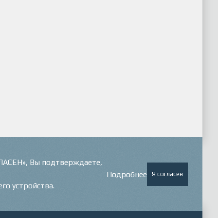
ГЛАСЕН», Вы подтверждаете,
Подробнее
Я согласен
его устройства.