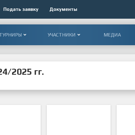
Подать заявку
Документы
ТУРНИРЫ
УЧАСТНИКИ
МЕДИА
4/2025 гг.