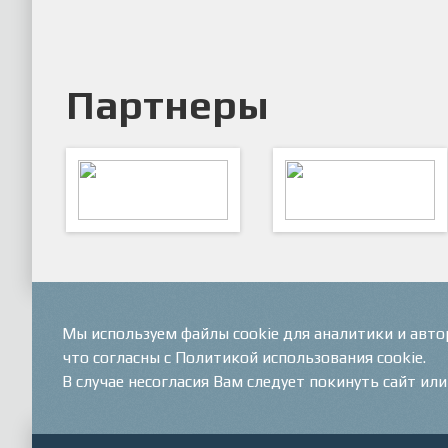
Партнеры
ARTSPORT
ПФК "Кристалл"
Мы используем файлы cookie для аналитики и авт
что согласны с Политикой использования cookie.
В случае несогласия Вам следует покинуть сайт ил