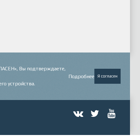
ГЛАСЕН», Вы подтверждаете,
Подробнее
Я согласен
его устройства.