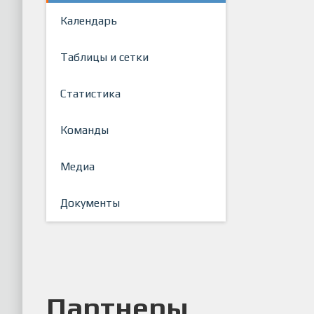
Календарь
Таблицы и сетки
Статистика
Команды
Медиа
Документы
Партнеры