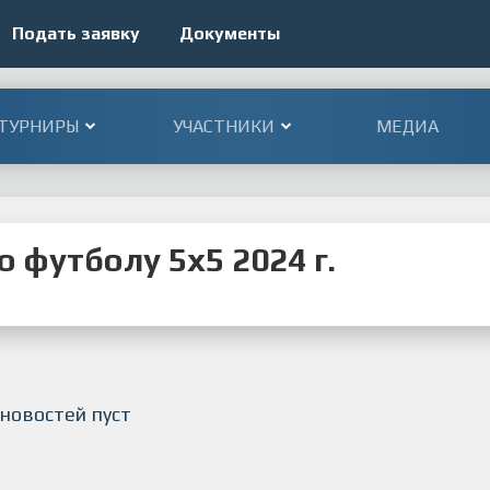
Подать заявку
Документы
ТУРНИРЫ
УЧАСТНИКИ
МЕДИА
 футболу 5x5 2024 г.
 новостей пуст