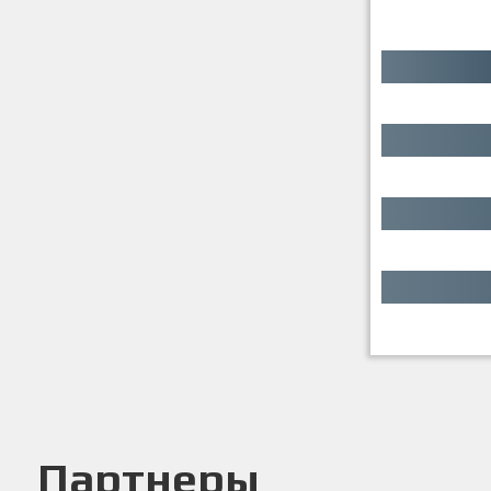
Партнеры