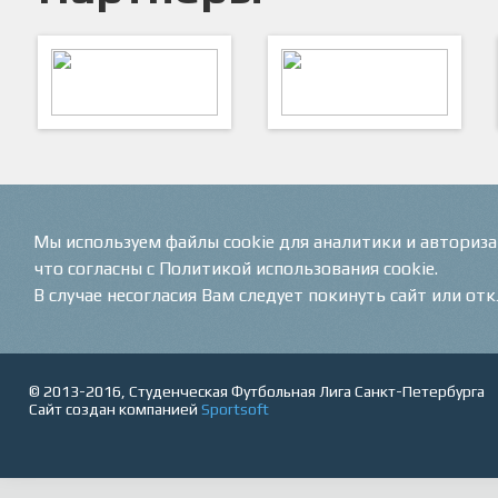
ARTSPORT
ПФК "Кристалл"
Мы используем файлы cookie для аналитики и авториз
что согласны с Политикой использования cookie.
В случае несогласия Вам следует покинуть сайт или от
© 2013-2016, Студенческая Футбольная Лига Санкт-Петербурга
Сайт создан компанией
Sportsoft