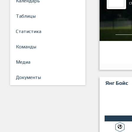
Календарь
С
Таблицы
Статистика
Команды
Медиа
Документы
Янг Бойс