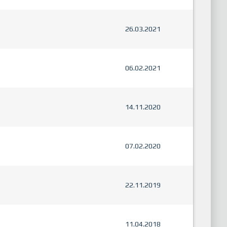
26.03.2021
06.02.2021
14.11.2020
07.02.2020
22.11.2019
11.04.2018