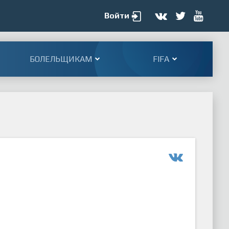
Войти
БОЛЕЛЬЩИКАМ
FIFA