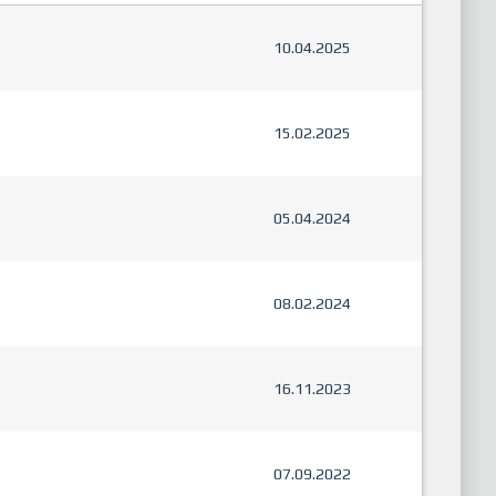
10.04.2025
15.02.2025
05.04.2024
08.02.2024
16.11.2023
07.09.2022