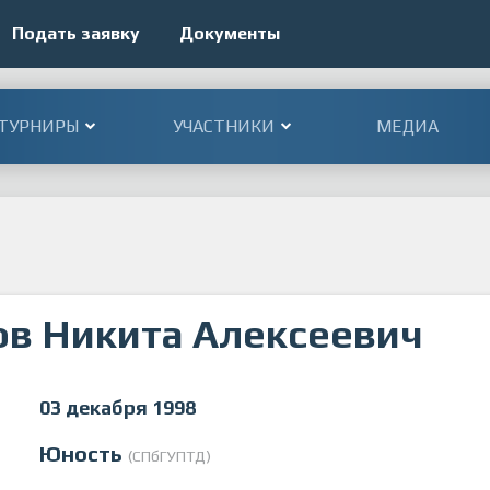
Подать заявку
Документы
ТУРНИРЫ
УЧАСТНИКИ
МЕДИА
в Никита Алексеевич
03 декабря 1998
Юность
(СПбГУПТД)