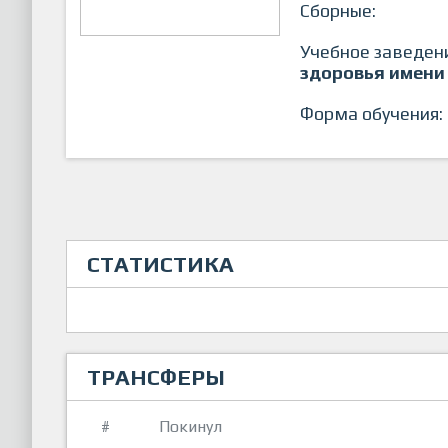
Сборные:
Учебное заведен
здоровья имени 
Форма обучения:
СТАТИСТИКА
ТРАНСФЕРЫ
#
Покинул