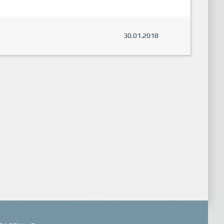
30.01.2018