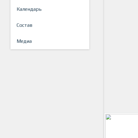
Календарь
Состав
Медиа