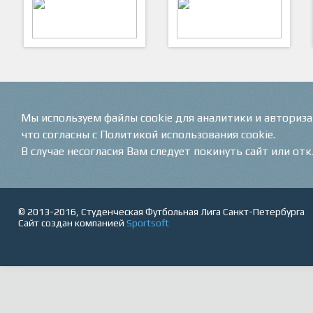
ARTSPORT
ПФК "Кристалл"
Мы используем файлы cookie для аналитики и авториз
что согласны с Политикой использования cookie.
В случае несогласия Вам следует покинуть сайт или от
© 2013-2016, Студенческая Футбольная Лига Санкт-Петербурга
Сайт создан компанией
Sportsoft